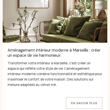
Aménagement intérieur moderne à Marseille : créer
un espace de vie harmonieux
Transformer votre intérieur à Marseille, c'est créer un
espace qui reflète votre style de vie. L'aménagement
intérieur moderne combine fonctionnalité et esthétique pour
maximiser le confort de votre maison. Des solutions sur
mesure adaptées au climat mé...
EN SAVOIR PLUS