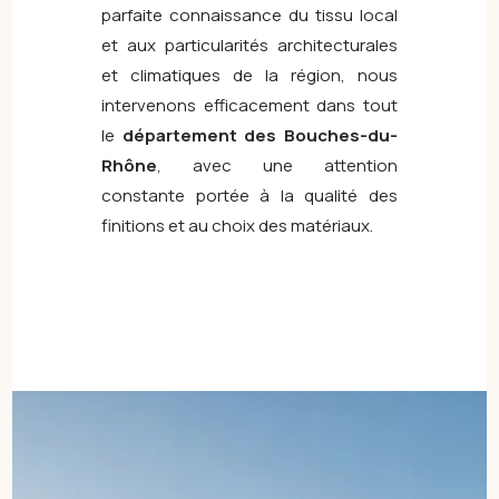
parfaite connaissance du tissu local
et aux particularités architecturales
et climatiques de la région, nous
intervenons efficacement dans tout
le
département des Bouches-du-
Rhône
, avec une attention
constante portée à la qualité des
finitions et au choix des matériaux.