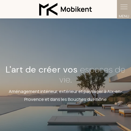
Panneau de gestion des cookies
L'art de créer vos
espaces de
vie.
Aménagement intérieur, extérieur et paysager à Aix-en-
Provence et dans les Bouches du Rhône