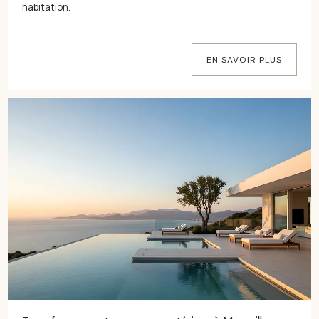
habitation.
EN SAVOIR PLUS