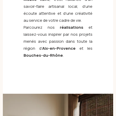
savoir-faire artisanal local, d’une
écoute attentive et d’une créativité
au service de votre cadre de vie.
Parcourez nos
réalisations
et
laissez-vous inspirer par nos projets
menés avec passion dans toute la
région d’
Aix-en-Provence
et les
Bouches-du-Rhône
.