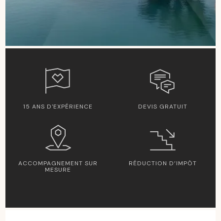
15 ANS D'EXPÉRIENCE
DEVIS GRATUIT
ACCOMPAGNEMENT SUR
RÉDUCTION D’IMPÔT
MESURE