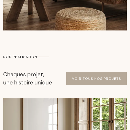
NOS RÉALISATION
Chaques projet,
VOIR TOUS NOS PROJETS
une histoire unique