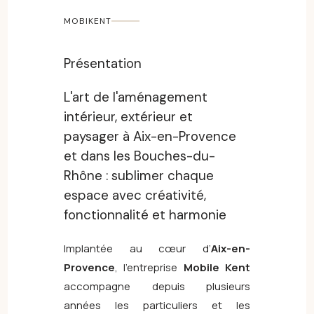
MOBIKENT
Présentation
L'art de l'aménagement
intérieur, extérieur et
paysager à Aix-en-Provence
et dans les Bouches-du-
Rhône : sublimer chaque
espace avec créativité,
fonctionnalité et harmonie
Implantée au cœur d’
Aix-en-
Provence
, l’entreprise
Mobile Kent
accompagne depuis plusieurs
années les particuliers et les