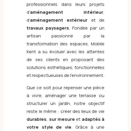
professionnels dans leurs projets
d’
aménagement intérieur
,
d’
aménagement extérieur
et de
travaux paysagers
. Fondée par un
artisan passionné par la
transformation des espaces, Mobile
Kent a su évoluer avec les attentes
de ses clients en proposant des
solutions esthétiques, fonctionnelles
et respectueuses de l’environnement.
Que ce soit pour repenser une pièce
à vivre, aménager une terrasse ou
structurer un jardin, notre objectif
reste le même : créer des lieux de vie
durables
,
sur mesure
et
adaptés à
votre style de vie
. Grâce à une