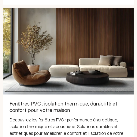
Fenêtres PVC : isolation thermique, durabilité et
confort pour votre maison
Découvrez les fenêtres PVC : performance énergétique,
isolation thermique et acoustique. Solutions durables et
esthétiques pour améliorer le confort et l'isolation de votre