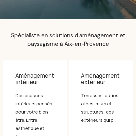
Spécialiste en solutions d'aménagement et
paysagisme à Aix-en-Provence
Aménagement
Aménagement
intérieur
extérieur
Des espaces
Terrasses, patios,
intérieurs pensés
allées, murs et
pour votre bien
structures: des
être. Entre
extérieurs qui p...
esthétique et