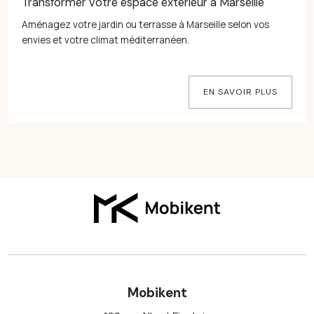
Transformer votre espace extérieur à Marseille
Aménagez votre jardin ou terrasse à Marseille selon vos
envies et votre climat méditerranéen.
EN SAVOIR PLUS
Mobikent