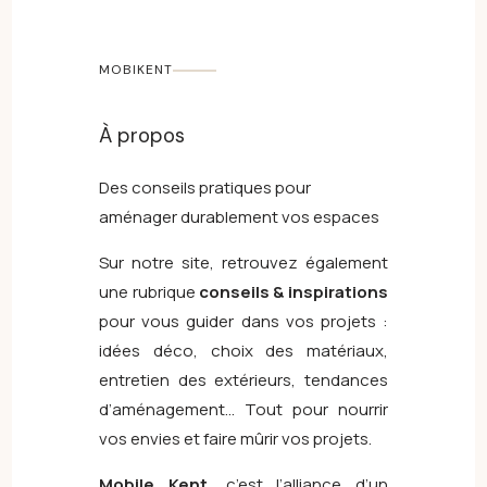
MOBIKENT
À propos
Des conseils pratiques pour
aménager durablement vos espaces
Sur notre site, retrouvez également
une rubrique
conseils & inspirations
pour vous guider dans vos projets :
idées déco, choix des matériaux,
entretien des extérieurs, tendances
d’aménagement… Tout pour nourrir
vos envies et faire mûrir vos projets.
Mobile Kent
, c’est l’alliance d’un